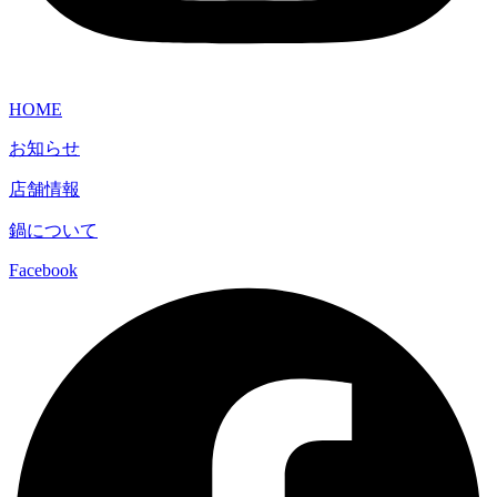
HOME
お知らせ
店舗情報
鍋について
Facebook