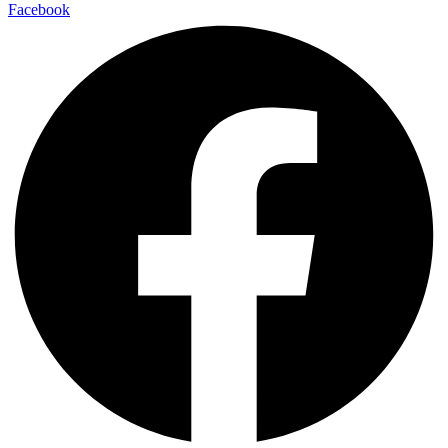
Facebook