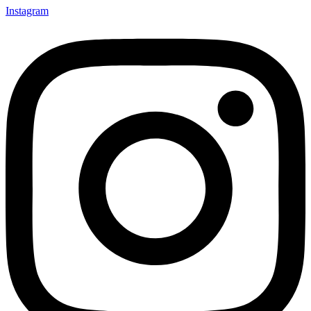
Instagram