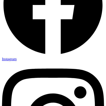
Instagram