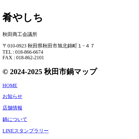
肴やしち
秋田商工会議所
〒010-0923 秋田県秋田市旭北錦町１−４７
TEL : 018-866-6674
FAX : 018-862-2101
© 2024-2025 秋田市鍋マップ
HOME
お知らせ
店舗情報
鍋について
LINEスタンプラリー