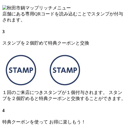
店舗にある専用QRコードを読み込むことでスタンプが付与
されます。
3
スタンプを２個貯めて特典クーポンと交換
１回のご来店につきスタンプが１個付与されます。 スタン
プを２個貯めると特典クーポンと交換することができます。
4
特典クーポンを使って お得に楽しもう！