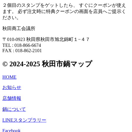
２個目のスタンプをゲットしたら、 すぐにクーポンが使え
ます。 必ず注文時に特典クーポンの画面を店員へご提示く
ださい。
秋田商工会議所
〒010-0923 秋田県秋田市旭北錦町１−４７
TEL : 018-866-6674
FAX : 018-862-2101
© 2024-2025 秋田市鍋マップ
HOME
お知らせ
店舗情報
鍋について
LINEスタンプラリー
Facebook