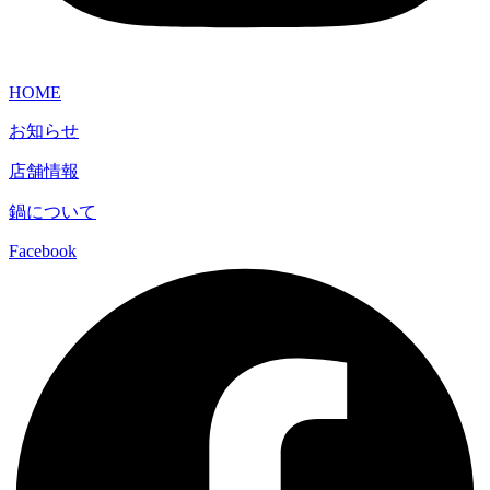
HOME
お知らせ
店舗情報
鍋について
Facebook