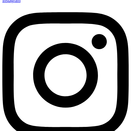
Instagram