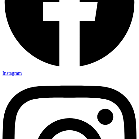
Instagram