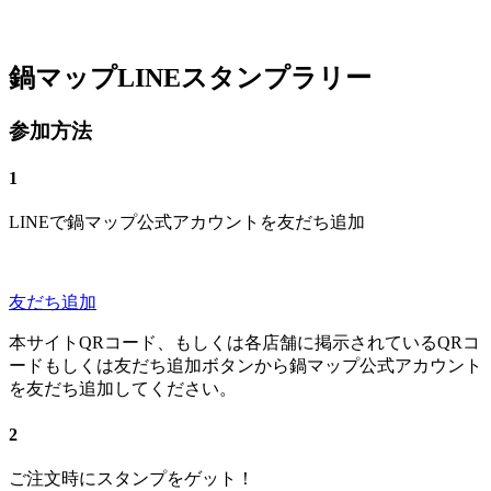
鍋マップLINEスタンプラリー
参加方法
1
LINEで鍋マップ公式アカウントを友だち追加
友だち追加
本サイトQRコード、もしくは各店舗に掲示されているQRコ
ードもしくは友だち追加ボタンから鍋マップ公式アカウント
を友だち追加してください。
2
ご注文時にスタンプをゲット！