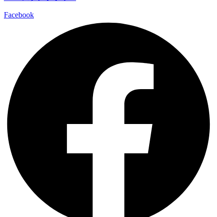
Facebook