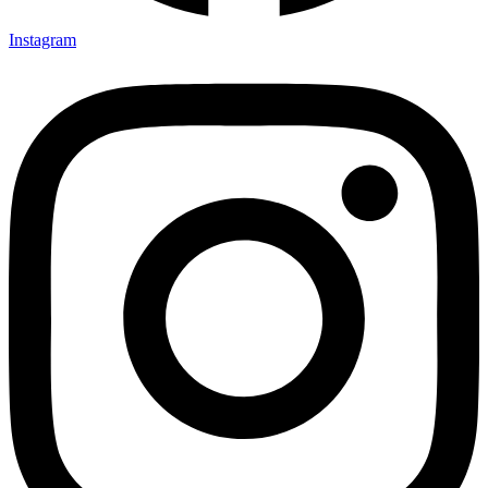
Instagram