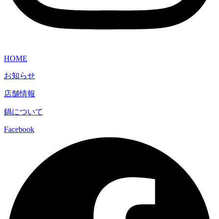
HOME
お知らせ
店舗情報
鍋について
Facebook