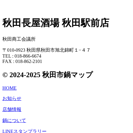
秋田長屋酒場 秋田駅前店
秋田商工会議所
〒010-0923 秋田県秋田市旭北錦町１−４７
TEL : 018-866-6674
FAX : 018-862-2101
© 2024-2025 秋田市鍋マップ
HOME
お知らせ
店舗情報
鍋について
LINEスタンプラリー