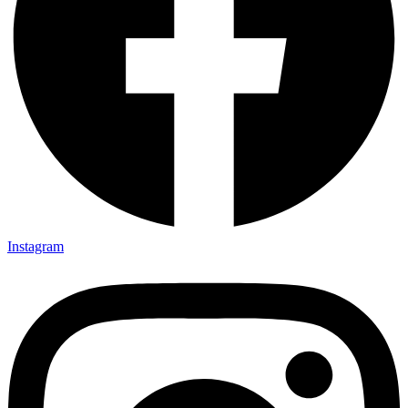
Instagram