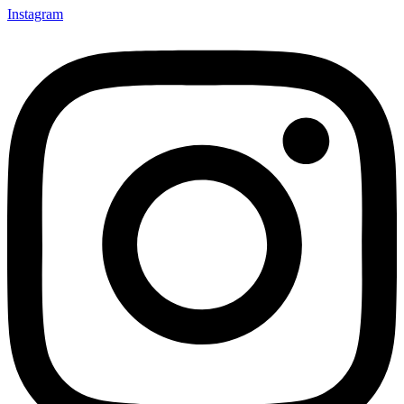
Instagram