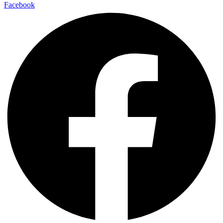
Facebook