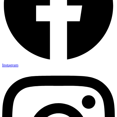
Instagram