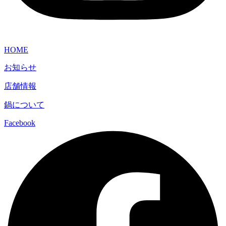
HOME
お知らせ
店舗情報
鍋について
Facebook