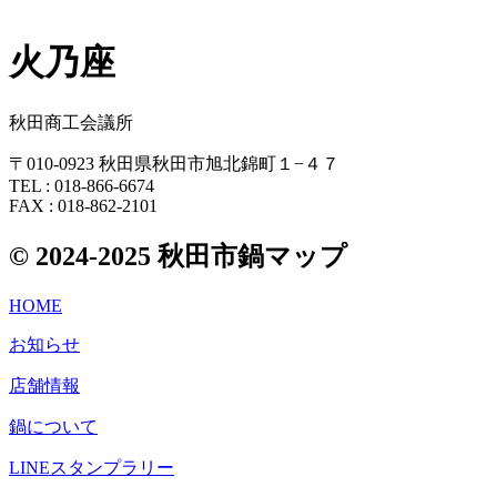
火乃座
秋田商工会議所
〒010-0923 秋田県秋田市旭北錦町１−４７
TEL : 018-866-6674
FAX : 018-862-2101
© 2024-2025 秋田市鍋マップ
HOME
お知らせ
店舗情報
鍋について
LINEスタンプラリー