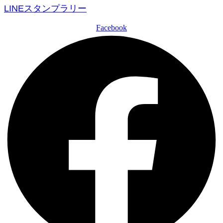
LINEスタンプラリー
Facebook