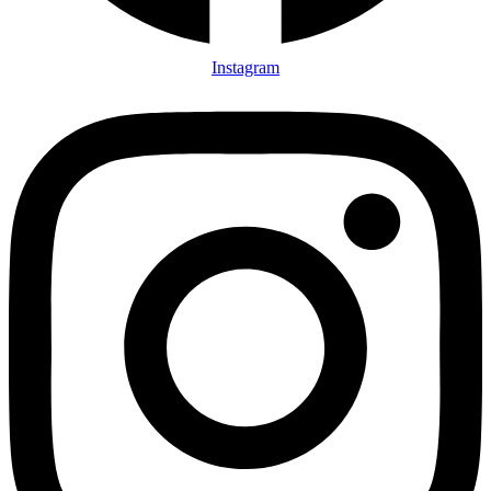
Instagram