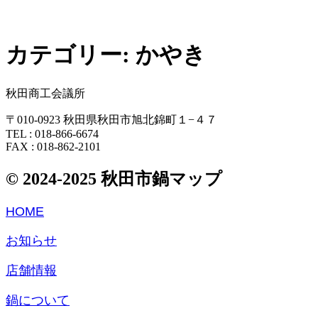
カテゴリー:
かやき
秋田商工会議所
〒010-0923 秋田県秋田市旭北錦町１−４７
TEL : 018-866-6674
FAX : 018-862-2101
© 2024-2025 秋田市鍋マップ
HOME
お知らせ
店舗情報
鍋について