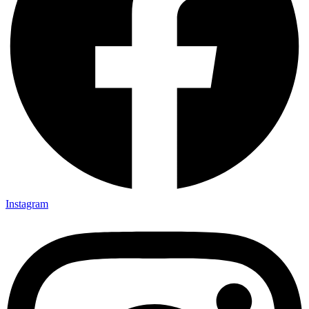
Instagram