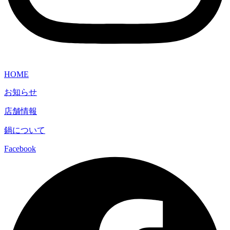
HOME
お知らせ
店舗情報
鍋について
Facebook