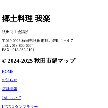
郷土料理 我楽
秋田商工会議所
〒010-0923 秋田県秋田市旭北錦町１−４７
TEL : 018-866-6674
FAX : 018-862-2101
© 2024-2025 秋田市鍋マップ
HOME
お知らせ
店舗情報
鍋について
LINEスタンプラリー