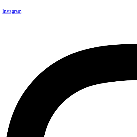
Instagram