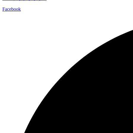
Facebook